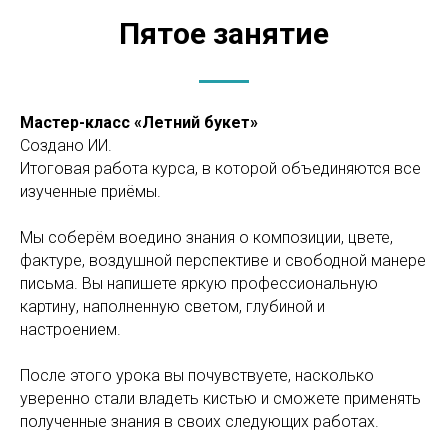
Пятое занятие
Мастер-класс «Летний букет»
Создано ИИ.
Итоговая работа курса, в которой объединяются все
изученные приёмы.
Мы соберём воедино знания о композиции, цвете,
фактуре, воздушной перспективе и свободной манере
письма. Вы напишете яркую профессиональную
картину, наполненную светом, глубиной и
настроением.
После этого урока вы почувствуете, насколько
уверенно стали владеть кистью и сможете применять
полученные знания в своих следующих работах.