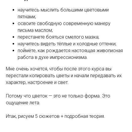
научитесь мыслить большими цветовыми
пятнами;
освоите свободную современную манеру
письма маслом;
перестанете бояться смелого мазка;
научитесь видеть тёплые и холодные оттенки;
поймёте, как рождается настоящая живописная
работа в духе импрессионизма.
Мне очень хочется, чтобы после этого курса вы
перестали копировать цветы и начали передавать их
характер, настроение и свет.
Потому что цветок — это не только форма. Это
ощущение лета.
Итак, рисуем 5 сюжетов + подробная теория.