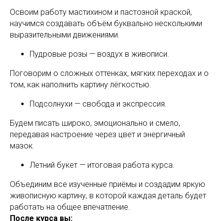
Освоим работу мастихином и пастозной краской,
научимся создавать объём буквально несколькими
выразительными движениями.
Пудровые розы — воздух в живописи.
Поговорим о сложных оттенках, мягких переходах и о
том, как наполнить картину лёгкостью.
Подсолнухи — свобода и экспрессия.
Будем писать широко, эмоционально и смело,
передавая настроение через цвет и энергичный
мазок.
Летний букет — итоговая работа курса.
Объединим все изученные приёмы и создадим яркую
живописную картину, в которой каждая деталь будет
работать на общее впечатление.
После курса вы: