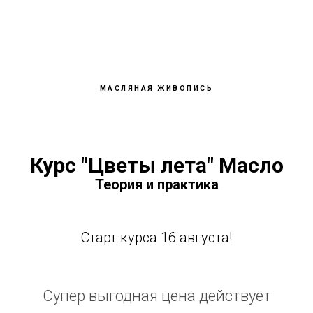
МАСЛЯНАЯ ЖИВОПИСЬ
Курс "Цветы лета" Масло
Теория и практика
Старт курса 16 августа!
Супер выгодная цена действует