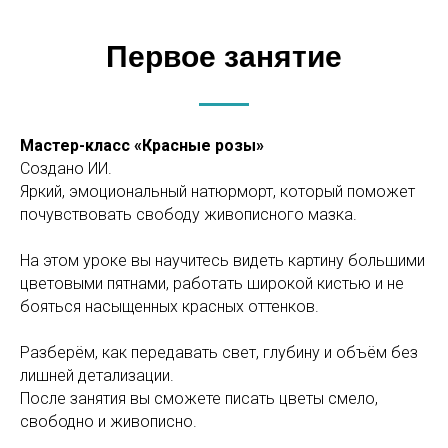
Первое занятие
Мастер-класс «Красные розы»
Создано ИИ.
Яркий, эмоциональный натюрморт, который поможет
почувствовать свободу живописного мазка.
На этом уроке вы научитесь видеть картину большими
цветовыми пятнами, работать широкой кистью и не
бояться насыщенных красных оттенков.
Разберём, как передавать свет, глубину и объём без
лишней детализации.
После занятия вы сможете писать цветы смело,
свободно и живописно.