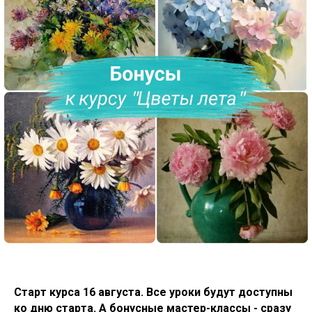
Старт курса 16 августа. Все уроки будут доступны
ко дню старта. А бонусные мастер-классы - сразу