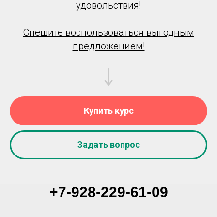
удовольствия!
Спешите воспользоваться выгодным
предложением!
Купить курс
Задать вопрос
+7-928-229-61-09