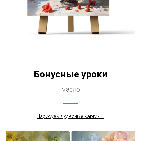
Бонусные уроки
масло
Нарисуем чудесные картины!