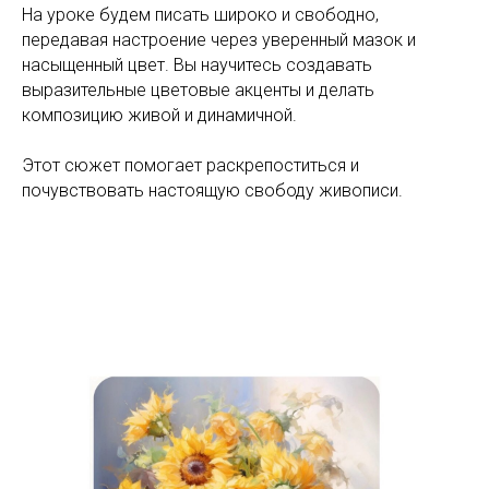
На уроке будем писать широко и свободно,
передавая настроение через уверенный мазок и
насыщенный цвет. Вы научитесь создавать
выразительные цветовые акценты и делать
композицию живой и динамичной.
Этот сюжет помогает раскрепоститься и
почувствовать настоящую свободу живописи.