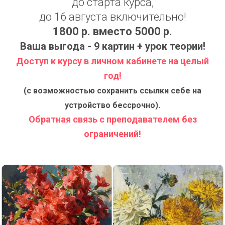
до старта курса,
до 16 августа включительно!
1800 р. вместо 5000 р.
Ваша выгода - 9 картин + урок теории!
Доступ к курсу в личном кабинете на целый
год!
(с возможностью сохранить ссылки себе на
устройство бессрочно).
Обратная связь с преподавателем без
ограничений!