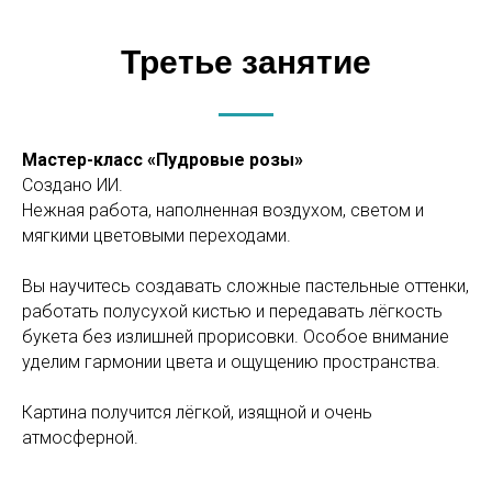
Третье занятие
Мастер-класс «Пудровые розы»
Создано ИИ.
Нежная работа, наполненная воздухом, светом и
мягкими цветовыми переходами.
Вы научитесь создавать сложные пастельные оттенки,
работать полусухой кистью и передавать лёгкость
букета без излишней прорисовки. Особое внимание
уделим гармонии цвета и ощущению пространства.
Картина получится лёгкой, изящной и очень
атмосферной.