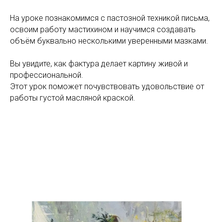
На уроке познакомимся с пастозной техникой письма,
освоим работу мастихином и научимся создавать
объём буквально несколькими уверенными мазками.
Вы увидите, как фактура делает картину живой и
профессиональной.
Этот урок поможет почувствовать удовольствие от
работы густой масляной краской.