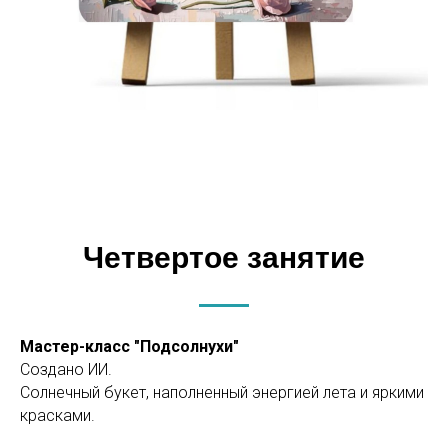
Четвертое занятие
Мастер-класс "Подсолнухи"
Создано ИИ.
Солнечный букет, наполненный энергией лета и яркими
красками.