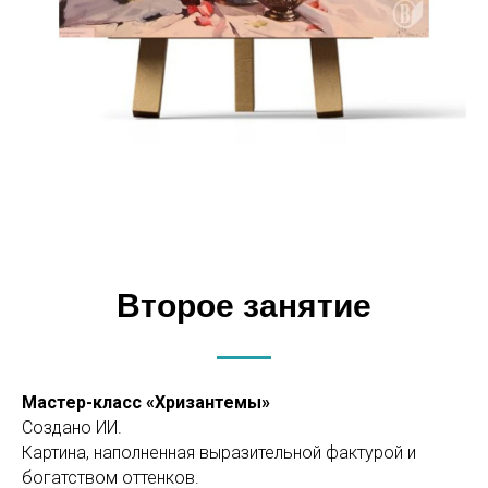
Второе занятие
Мастер-класс «Хризантемы»
Создано ИИ.
Картина, наполненная выразительной фактурой и
богатством оттенков.