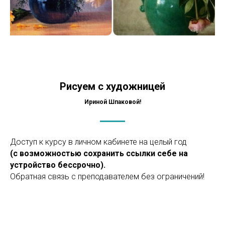
Рисуем с художницей
Ириной Шпаковой!
Доступ к курсу в личном кабинете на целый год
(с возможностью сохранить ссылки себе на
устройство бессрочно).
Обратная связь с преподавателем без ограничений!