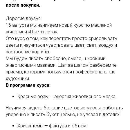
после покупки.
Дорогие друзья!
16 августа мы начинаем новый курс по масляной
живописи «Цветы лета».
Это курс о том, как перестать просто срисовывать
цветы и научиться чувствовать цвет, свет, воздух и
настроение картины.
Мы будем писать свободно, смело, широкими
живописными мазками. Шаг за шагом разберём те
приёмы, которыми пользуются профессиональные
художники.
В программе курса:
Красные розы — энергия живописного мазка.
Научимся видеть большие цветовые массы, работать
уверенно и писать букет цельно, не увязая в деталях.
Хризантемы — фактура и объём.