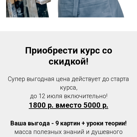
Приобрести курс со
скидкой!
Супер выгодная цена действует до старта
курса,
до 12 июля включительно!
1800 р. вместо 5000 р.
Ваша выгода - 9 картин + уроки теории!
масса полезных знаний и душевного