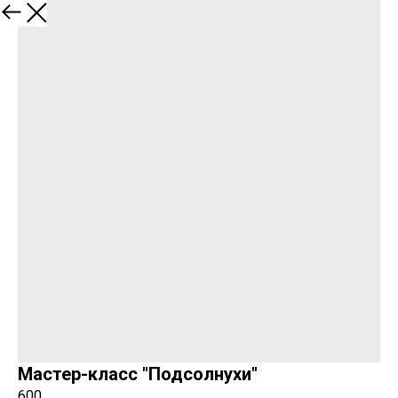
Закрыть
Мастер-класс "Подсолнухи"
600