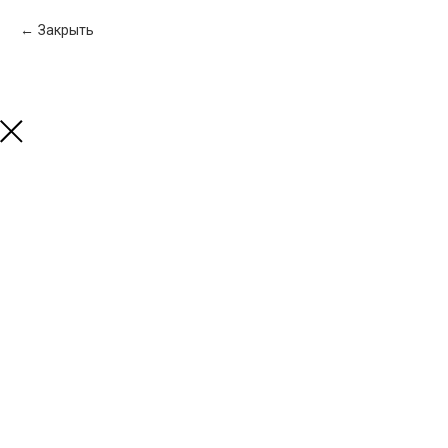
Закрыть