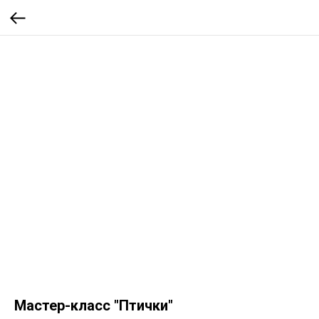
Мастер-класс "Птички"