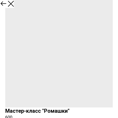
Закрыть
Мастер-класс "Ромашки"
600